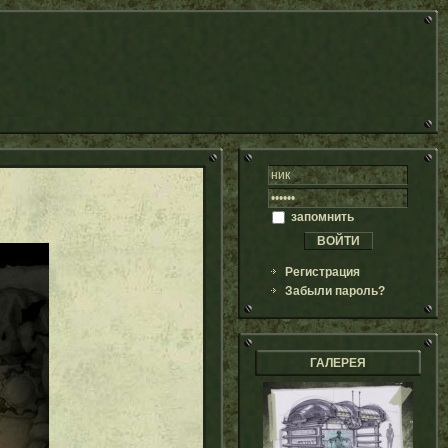
запомнить
Регистрация
Забыли пароль?
ГАЛЕРЕЯ