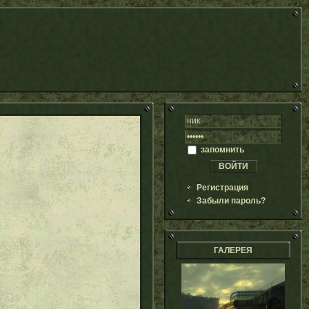
запомнить
Регистрация
Забыли пароль?
ГАЛЕРЕЯ