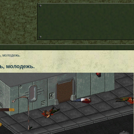
ь, молодежь.
ь, молодежь.