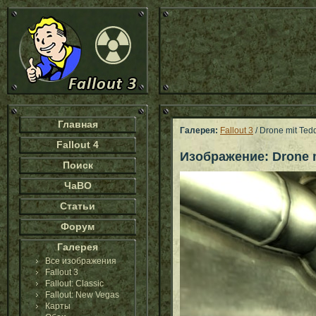
Главная
Галерея:
Fallout 3
/ Drone mit Ted
Fallout 4
Изображение: Drone 
Поиск
ЧаВО
Статьи
Форум
Галерея
Все изображения
Fallout 3
Fallout: Classic
Fallout: New Vegas
Карты