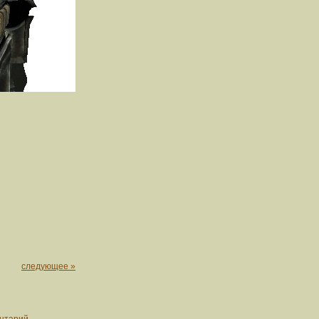
следующее »