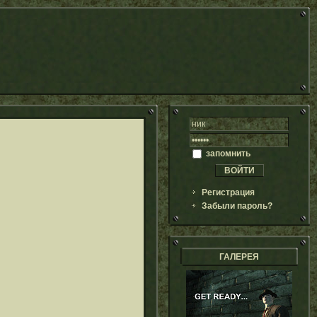
запомнить
Регистрация
Забыли пароль?
ГАЛЕРЕЯ