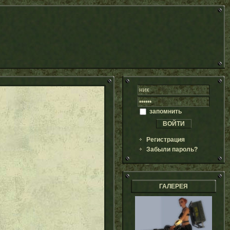
запомнить
Регистрация
Забыли пароль?
ГАЛЕРЕЯ