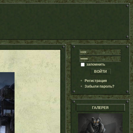
запомнить
Регистрация
Забыли пароль?
ГАЛЕРЕЯ