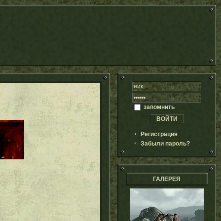
запомнить
Регистрация
Забыли пароль?
ГАЛЕРЕЯ