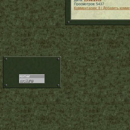
Дата:
13.02.2011
Просмотров: 5437
Комментарии: 8 | Добавить комм