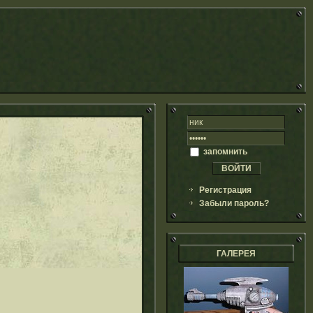
запомнить
Регистрация
Забыли пароль?
ГАЛЕРЕЯ