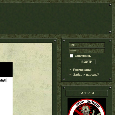
запомнить
Регистрация
Забыли пароль?
ГАЛЕРЕЯ