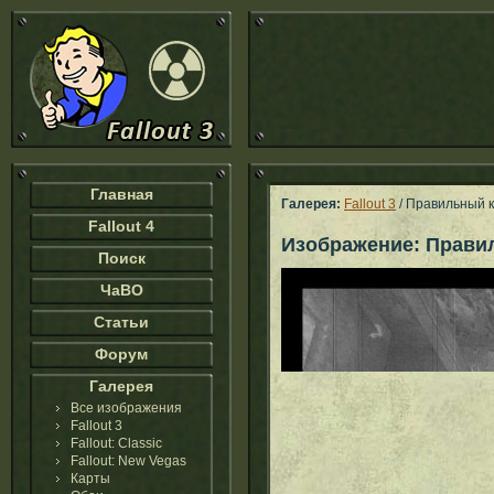
Главная
Галерея:
Fallout 3
/ Правильный 
Fallout 4
Изображение: Прави
Поиск
ЧаВО
Статьи
Форум
Галерея
Все изображения
Fallout 3
Fallout: Classic
Fallout: New Vegas
Карты