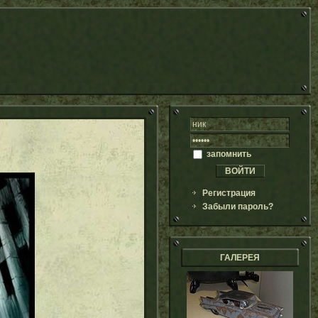
запомнить
Регистрация
Забыли пароль?
ГАЛЕРЕЯ