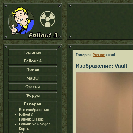
Главная
Галерея:
Разное
/ Vault
Fallout 4
Изображение: Vault
Поиск
ЧаВО
Статьи
Форум
Галерея
Все изображения
Fallout 3
Fallout: Classic
Fallout: New Vegas
Карты