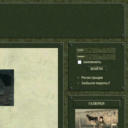
запомнить
Регистрация
Забыли пароль?
ГАЛЕРЕЯ