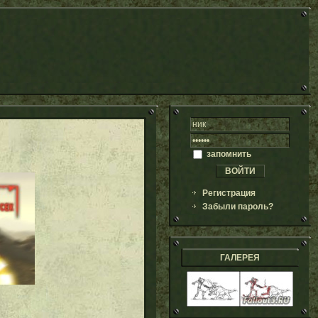
запомнить
Регистрация
Забыли пароль?
ГАЛЕРЕЯ