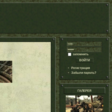
запомнить
Регистрация
Забыли пароль?
ГАЛЕРЕЯ