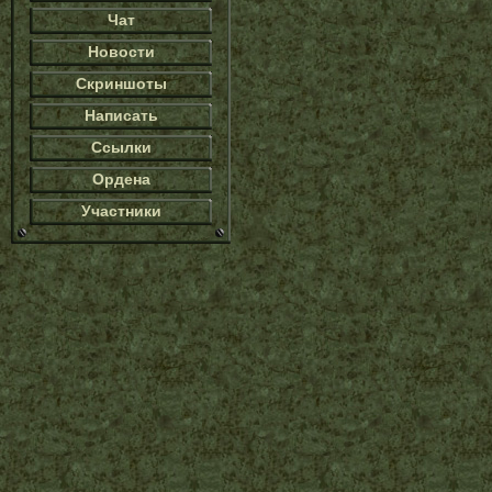
Чат
Новости
Скриншоты
Написать
Ссылки
Ордена
Участники