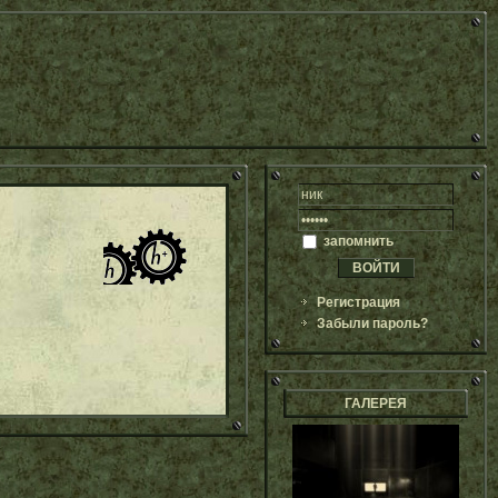
запомнить
Регистрация
Забыли пароль?
ГАЛЕРЕЯ