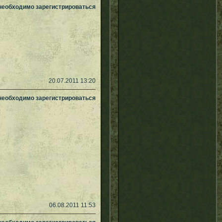
 необходимо зарегистрироваться
20.07.2011 13:20
 необходимо зарегистрироваться
06.08.2011 11:53