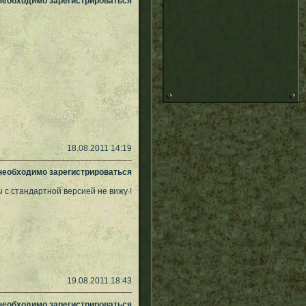
 необходимо зарегистрироваться
18.08.2011 14:19
 необходимо зарегистрироваться
ы с стандартной версией не вижу !
19.08.2011 18:43
 необходимо зарегистрироваться