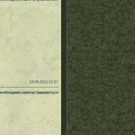
19.08.2011 21:57
 необходимо зарегистрироваться