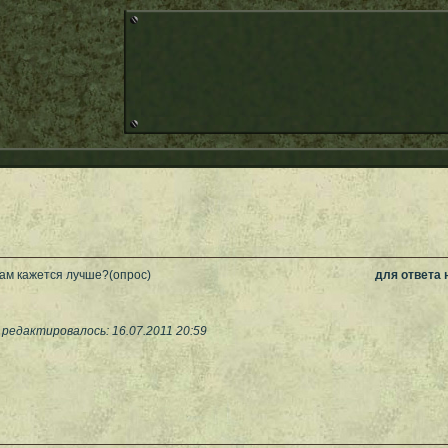
вам кажется лучше?(опрос)
для ответа
редактировалось: 16.07.2011 20:59