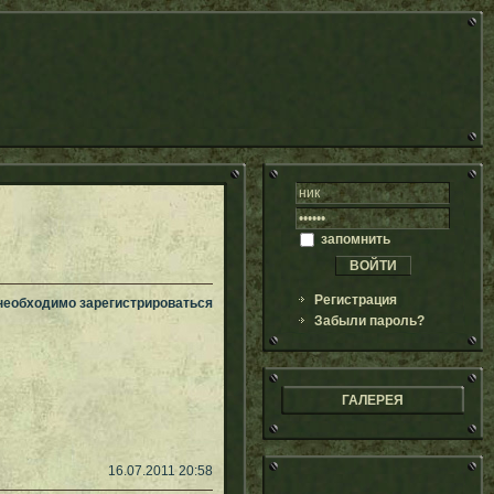
запомнить
Регистрация
 необходимо зарегистрироваться
Забыли пароль?
ГАЛЕРЕЯ
16.07.2011 20:58