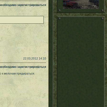
 необходимо зарегистрироваться
22.03.2012 14:10
 необходимо зарегистрироваться
о к мелочам придираться.