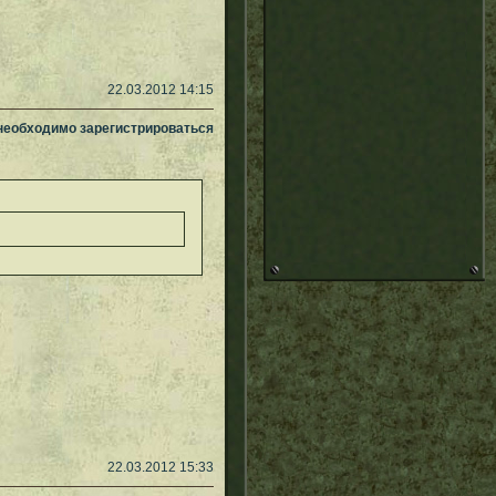
22.03.2012 14:15
 необходимо зарегистрироваться
22.03.2012 15:33