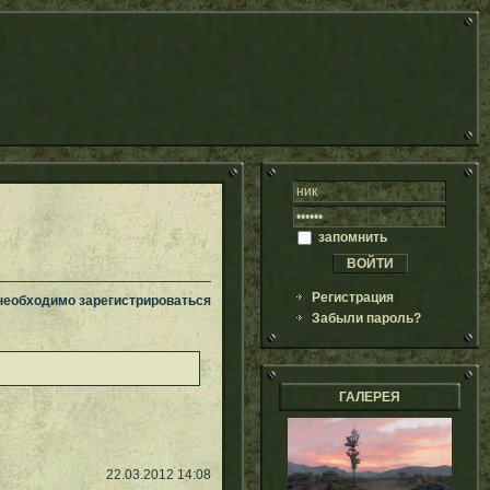
запомнить
Регистрация
 необходимо зарегистрироваться
Забыли пароль?
ГАЛЕРЕЯ
22.03.2012 14:08