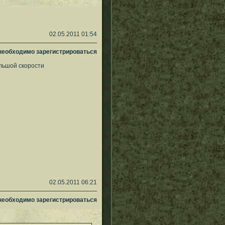
02.05.2011 01:54
 необходимо зарегистрироваться
ольшой скорости
02.05.2011 06:21
 необходимо зарегистрироваться