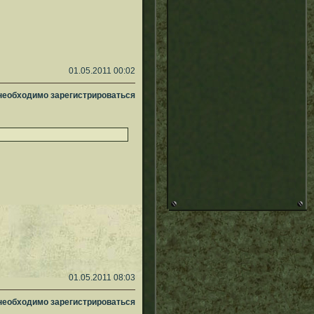
01.05.2011 00:02
 необходимо зарегистрироваться
01.05.2011 08:03
 необходимо зарегистрироваться