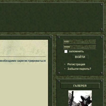
запомнить
 необходимо зарегистрироваться
Регистрация
Забыли пароль?
ГАЛЕРЕЯ