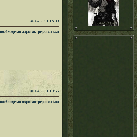
30.04.2011 15:09
 необходимо зарегистрироваться
30.04.2011 19:56
 необходимо зарегистрироваться