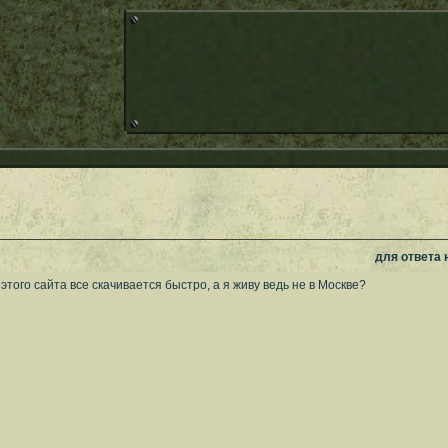
для ответа
этого сайта все скачивается быстро, а я живу ведь не в Москве?