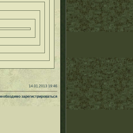
14.01.2013 19:46
 необходимо зарегистрироваться