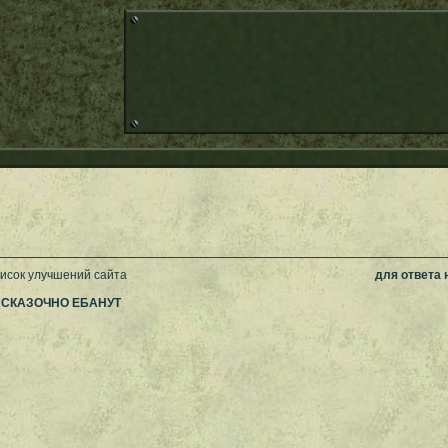
писок улучшений сайта
для ответа
 СКАЗОЧНО ЕБАНУТ