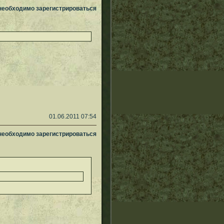
 необходимо зарегистрироваться
01.06.2011 07:54
 необходимо зарегистрироваться