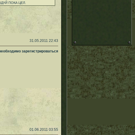
ДУЙ ПОКА ЦЕЛ.
31.05.2011 22:43
 необходимо зарегистрироваться
01.06.2011 03:55