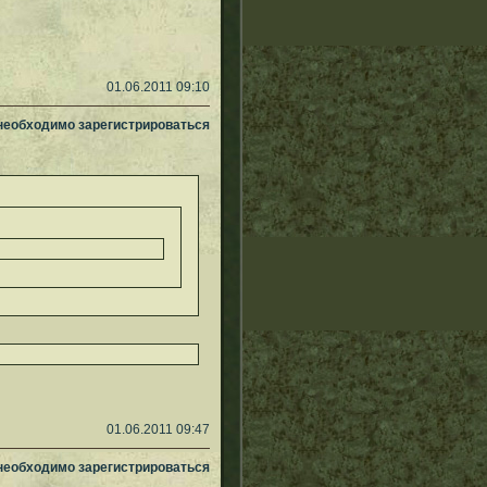
01.06.2011 09:10
 необходимо зарегистрироваться
01.06.2011 09:47
 необходимо зарегистрироваться