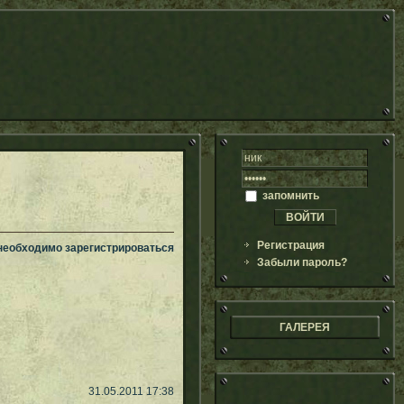
запомнить
Регистрация
 необходимо зарегистрироваться
Забыли пароль?
ГАЛЕРЕЯ
31.05.2011 17:38