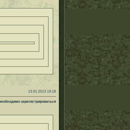
13.01.2013 19:18
 необходимо зарегистрироваться