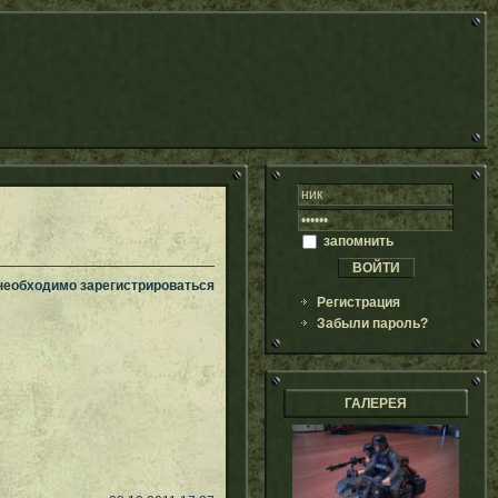
запомнить
 необходимо зарегистрироваться
Регистрация
Забыли пароль?
ГАЛЕРЕЯ