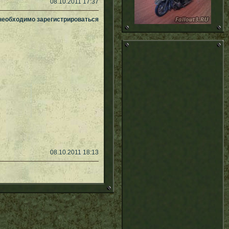
08.10.2011 17:37
 необходимо зарегистрироваться
08.10.2011 18:13