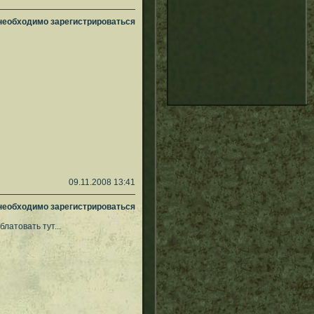
 необходимо зарегистрироваться
09.11.2008 13:41
 необходимо зарегистрироваться
латовать тут...