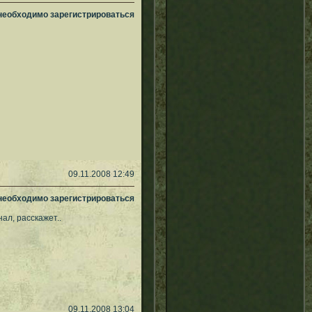
 необходимо зарегистрироваться
09.11.2008 12:49
 необходимо зарегистрироваться
ал, расскажет..
09.11.2008 13:04