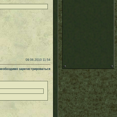
09.06.2010 11:54
 необходимо зарегистрироваться