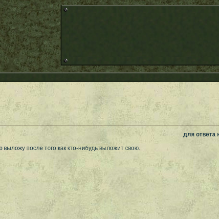
для ответа
 выложу после того как кто-нибудь выложит свою.