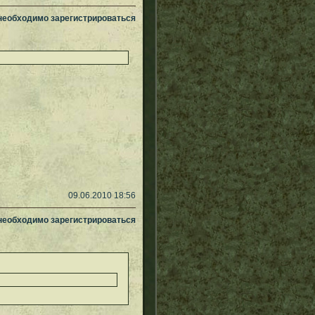
 необходимо зарегистрироваться
09.06.2010 18:56
 необходимо зарегистрироваться