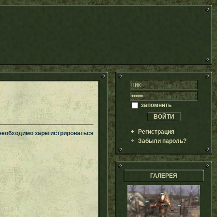
запомнить
Регистрация
 необходимо зарегистрироваться
Забыли пароль?
ГАЛЕРЕЯ