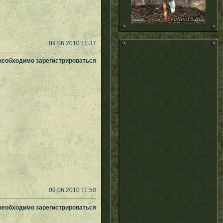
09.06.2010 11:37
 необходимо зарегистрироваться
09.06.2010 11:50
 необходимо зарегистрироваться