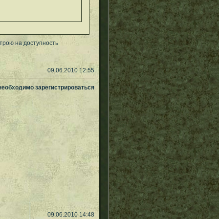
строю на доступность
09.06.2010 12:55
 необходимо зарегистрироваться
09.06.2010 14:48