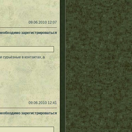
09.06.2010 12:07
 необходимо зарегистрироваться
и сурьёзные в контактах, а
09.06.2010 12:41
 необходимо зарегистрироваться