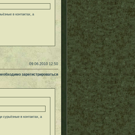
ьёзные в контактах, а
09.06.2010 12:50
 необходимо зарегистрироваться
и сурьёзные в контактах, а