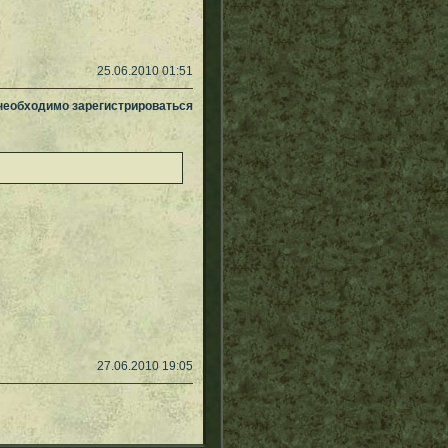
25.06.2010 01:51
 необходимо зарегистрироваться
27.06.2010 19:05