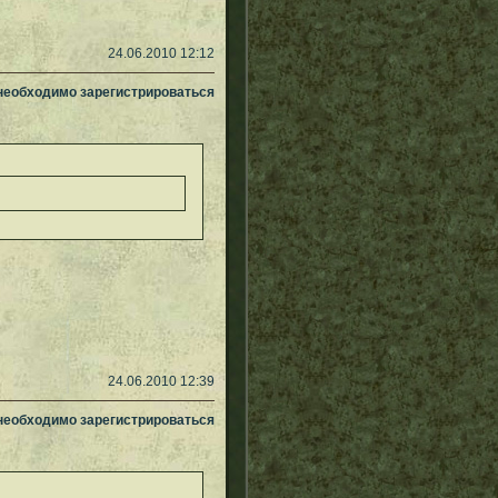
24.06.2010 12:12
 необходимо зарегистрироваться
24.06.2010 12:39
 необходимо зарегистрироваться