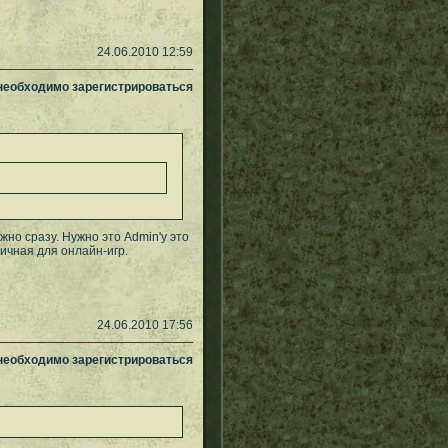
24.06.2010 12:59
 необходимо зарегистрироваться
но сразу. Нужно это Admin'у это
личная для онлайн-игр.
24.06.2010 17:56
 необходимо зарегистрироваться