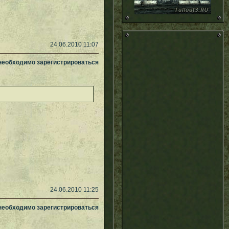
24.06.2010 11:07
 необходимо зарегистрироваться
24.06.2010 11:25
 необходимо зарегистрироваться