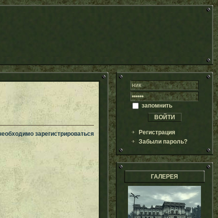
запомнить
Регистрация
 необходимо зарегистрироваться
Забыли пароль?
ГАЛЕРЕЯ