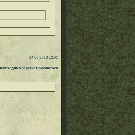
24.06.2010 12:41
 необходимо зарегистрироваться