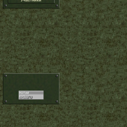
Участники