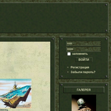
запомнить
Регистрация
Забыли пароль?
ГАЛЕРЕЯ
носец.