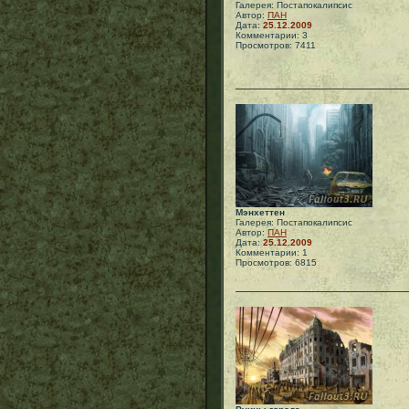
Галерея: Постапокалипсис
Автор:
ПАН
Дата:
25.12.2009
Комментарии: 3
Просмотров: 7411
Мэнхеттен
Галерея: Постапокалипсис
Автор:
ПАН
Дата:
25.12.2009
Комментарии: 1
Просмотров: 6815