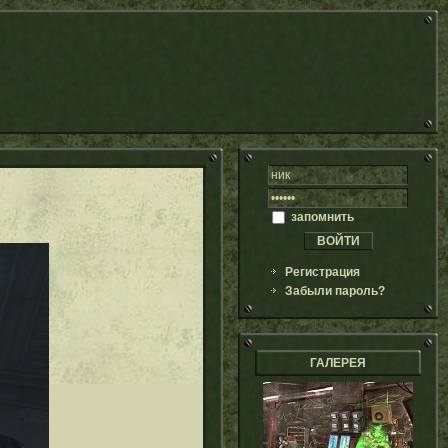
запомнить
Регистрация
Забыли пароль?
ГАЛЕРЕЯ