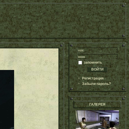
запомнить
Регистрация
Забыли пароль?
ГАЛЕРЕЯ