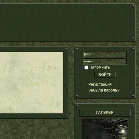
запомнить
Регистрация
Забыли пароль?
ГАЛЕРЕЯ