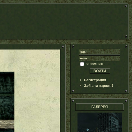
запомнить
Регистрация
Забыли пароль?
ГАЛЕРЕЯ