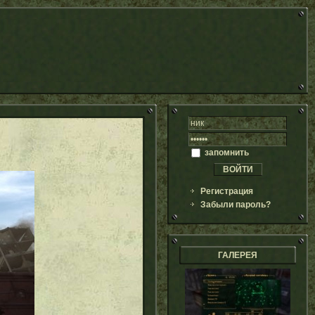
запомнить
Регистрация
Забыли пароль?
ГАЛЕРЕЯ