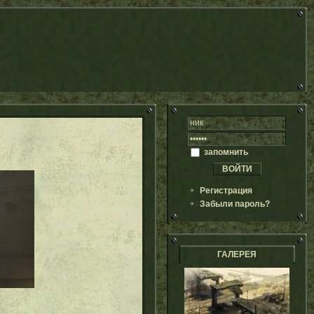
запомнить
Регистрация
Забыли пароль?
ГАЛЕРЕЯ