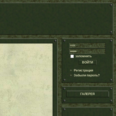
запомнить
Регистрация
Забыли пароль?
ГАЛЕРЕЯ