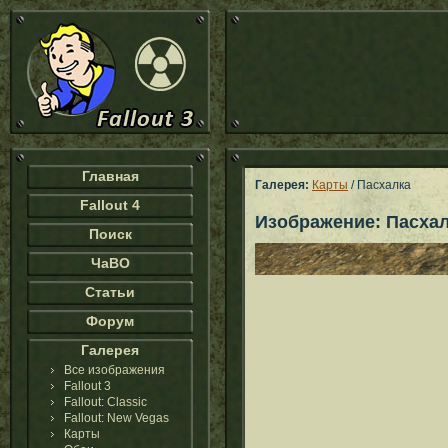
Главная
Галерея:
Карты
/ Пасхалка
Fallout 4
Изображение: Пасха
Поиск
ЧаВО
Статьи
Форум
Галерея
Все изображения
Fallout 3
Fallout: Classic
Fallout: New Vegas
Карты