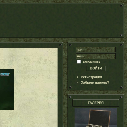
запомнить
Регистрация
Забыли пароль?
ГАЛЕРЕЯ