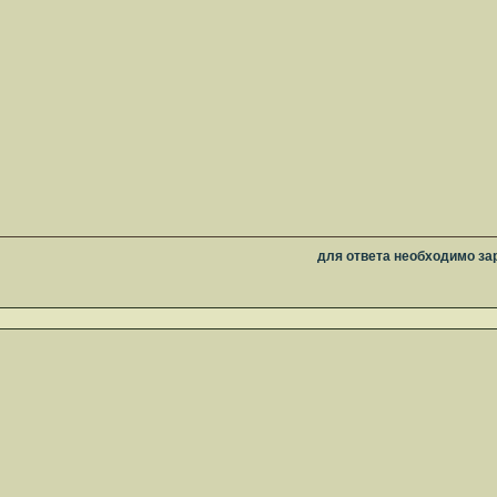
для ответа необходимо за