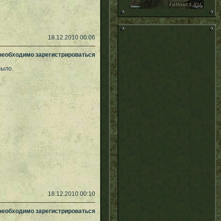
18.12.2010 00:06
 необходимо зарегистрироваться
было.
18.12.2010 00:10
 необходимо зарегистрироваться