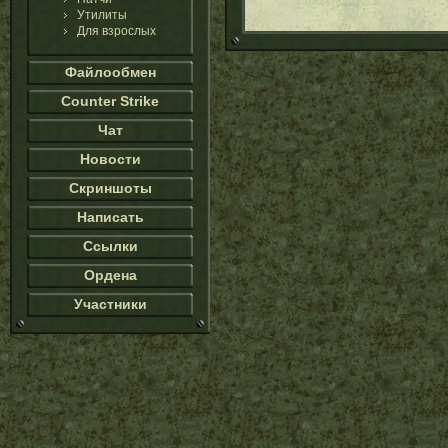
Утилиты
Для взрослых
Файлообмен
Counter Strike
Чат
Новости
Скриншоты
Написать
Ссылки
Ордена
Участники