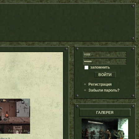
запомнить
Регистрация
Забыли пароль?
ГАЛЕРЕЯ
llout 3