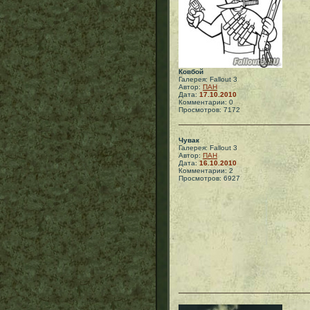
Ковбой
Галерея: Fallout 3
Автор:
ПАН
Дата:
17.10.2010
Комментарии: 0
Просмотров: 7172
Чувак
Галерея: Fallout 3
Автор:
ПАН
Дата:
16.10.2010
Комментарии: 2
Просмотров: 6927