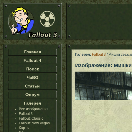
Главная
Галерея:
Fallout 3
/ Мишки свежи
Fallout 4
Изображение: Мишки
Поиск
ЧаВО
Статьи
Форум
Галерея
Все изображения
Fallout 3
Fallout: Classic
Fallout: New Vegas
Карты