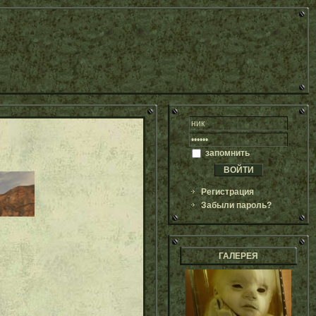
запомнить
Регистрация
Забыли пароль?
ГАЛЕРЕЯ