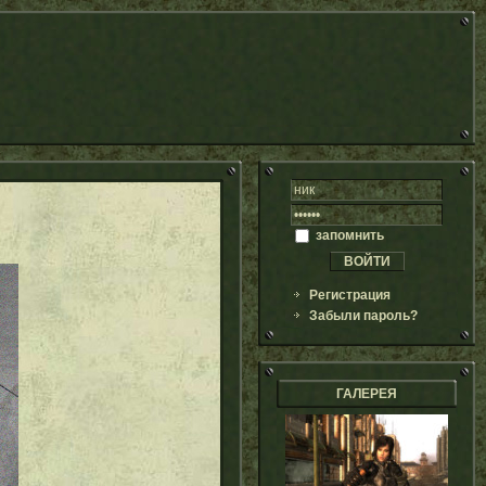
запомнить
Регистрация
Забыли пароль?
ГАЛЕРЕЯ